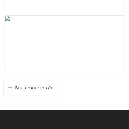
Bekijk meer foto's