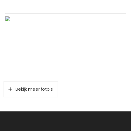
Bekijk meer foto's