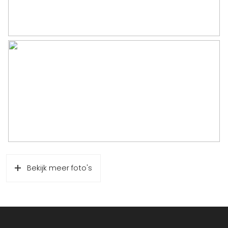
Bekijk meer foto's